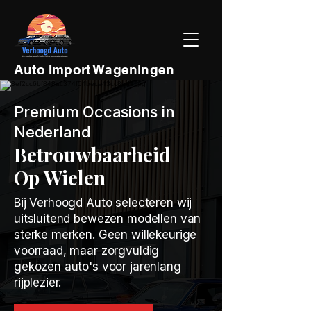
Auto Import Wageningen
Premium Occasions in
Nederland
Betrouwbaarheid
Op Wielen
Bij Verhoogd Auto selecteren wij
uitsluitend bewezen modellen van
sterke merken. Geen willekeurige
voorraad, maar zorgvuldig
gekozen auto's voor jarenlang
rijplezier.