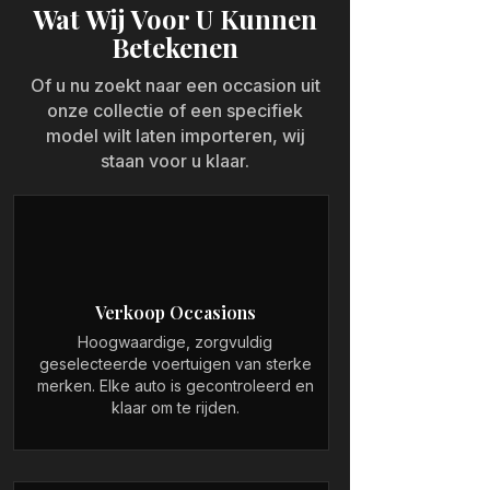
Wat Wij Voor U Kunnen
Betekenen
Of u nu zoekt naar een occasion uit
onze collectie of een specifiek
model wilt laten importeren, wij
staan voor u klaar.
Verkoop Occasions
Hoogwaardige, zorgvuldig
geselecteerde voertuigen van sterke
merken. Elke auto is gecontroleerd en
klaar om te rijden.