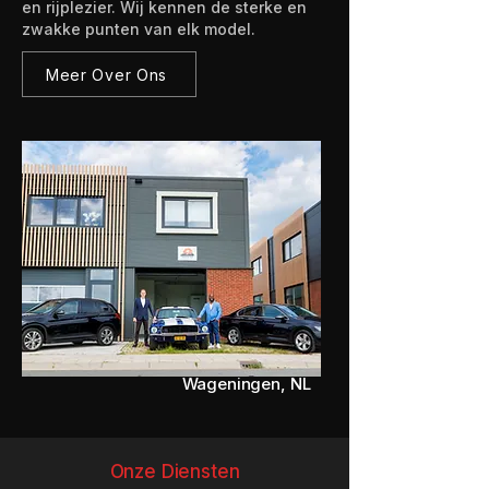
en rijplezier. Wij kennen de sterke en
zwakke punten van elk model.
Meer Over Ons
Wageningen, NL
Onze Diensten