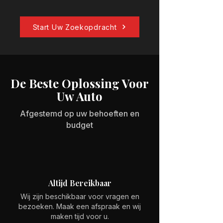
Start Uw Zoekopdracht
De Beste Oplossing Voor
Uw Auto
Afgestemd op uw behoeften en
budget
Altijd Bereikbaar
Wij zijn beschikbaar voor vragen en
bezoeken. Maak een afspraak en wij
maken tijd voor u.