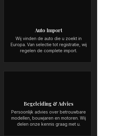
Auto Import
Wij vinden de auto die u zoekt in
Europa. Van selectie tot registratie, wij
regelen de complete import.
Begeleiding & Advies
Persoonlijk advies over betrouwbare
modellen, bouwjaren en motoren. Wij
delen onze kennis graag met u.