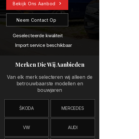
Bekijk Ons Aanbod
Neem Contact Op
Geselecteerde kwaliteit
Import service beschikbaar
Merken Die Wij Aanbieden
Van elk merk selecteren wij alleen de
betrouwbaarste modellen en
bouwjaren
ŠKODA
MERCEDES
VW
AUDI