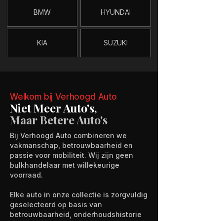
BMW
HYUNDAI
KIA
SUZUKI
Welkom bij Verhoogd Auto
Niet Meer Auto's,
Maar Betere Auto's
Bij Verhoogd Auto combineren we
vakmanschap, betrouwbaarheid en
passie voor mobiliteit. Wij zijn geen
bulkhandelaar met willekeurige
voorraad.
Elke auto in onze collectie is zorgvuldig
geselecteerd op basis van
betrouwbaarheid, onderhoudshistorie